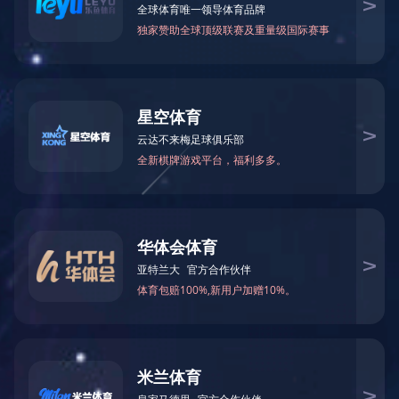
应用概述
APPLICATION OVERVIEW
MetaTwins 数字孪生及工业大数据平台
基于数字孪生、人工智能、物联网和大数据等技术，与物理工厂深度融合，实现生产数据可视
化、监管即时化、调度一体化、管理智能化，为生产管控提供更全面的决策支持，实现生产和管
控最优化。方案基于用户体验的新视角，从产品思考出发，通过三维建模还原实体工厂和生产线
场景，将生产数据和工厂状态同步呈现，让用户对生产关键数据有更直观的感受，可以更便捷地
进行管理，增强用户的数据感知能力，为运营提供强有力的支持。当生产出现异常时，能够方便
管理者更快速地定位异常点，远程指导故障处理，实现资产的有效维护管理，大幅降低维护成
本。
2023年，乐鱼官方网站-乐鱼leyu(中国) 对该平台在孪生体管理、3D场景与大屏应用、数据源管
理等七大模块进行了功能升级。