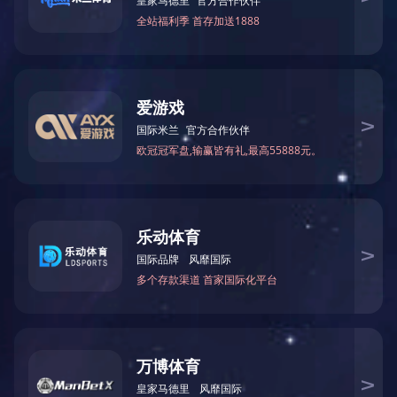
产品架构
SYSTEM ARCHITECTURE