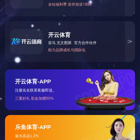
产品优势
PRODUCT ADVANTAGES
全流程
全流程及配套管理体制
衔接顺畅的资产全业务流程体系及配套资产管理机制（包括统一的资
产颗粒度）；提升跨部门的流程效率及数据归集
集成
APP及GIS集成
提升资产管理人员的管理和工作效率，提高资产数据的准确性和及时
性；提高实物资产的动态跟踪和管控