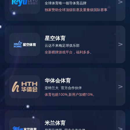
应用概述
APPLICATION OVERVIEW
智慧资产管理
智慧资产管理利用AI、物联网等前沿技术，实现了资产全生命周期的精细化、集成化管理，有力
推动了企业的规范化建设进 程。通过这一创新模式，资产管理达到了标准化、数字化、智能化的
新高度。目前，该方案已在中国移动的多家省公司得到 成功应用，展现出强大的应用潜力和广阔
的市场前景。
产品架构
SYSTEM ARCHITECTURE