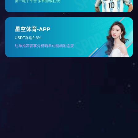
CUSTOMER VALUE
01
优化管理流程，建立规范化的流程体系，提升资产管理水平
02
提供便利的信息化支持手段，提升企业资产动态跟踪管理水平，提升资产管控
能力
03
建立资产多维度数据规范体系，多角度提供资产信息数据
04
建立资产成本与业务效益分析体系，深入开展资产分析