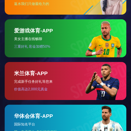
新技术
AI、物联网等新技术应用
提升资产的日常运营能力和水平，降低资产风险
大数据
资产大数据分析
提供产品、投资规划与效益评估所需参考的资产利用率以及成本与效
益等信息和模型；提升资产管理决策能力
客户价值